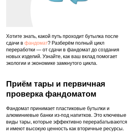
Хотите знать, какой путь проходит бутылка после
сдачи в
фандомат
? Разберём полный цикл
переработки — от сдачи в фандомат до создания
новых изделий. Узнайте, как ваш вклад помогает
экологии и экономике замкнутого цикла.
Приём тары и первичная
проверка фандоматом
Фандомат принимает пластиковые бутылки и
алюминиевые банки из‑под напитков. Это ключевые
виды тары, которые эффективно перерабатываются
и имеют высокую ценность как вторичные ресурсы.