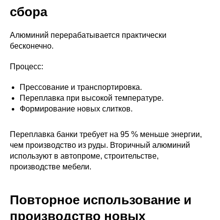
сбора
Алюминий перерабатывается практически
бесконечно.
Процесс:
Прессование и транспортировка.
Переплавка при высокой температуре.
Формирование новых слитков.
Переплавка банки требует на 95 % меньше энергии,
чем производство из руды. Вторичный алюминий
используют в автопроме, строительстве,
производстве мебели.
Повторное использование и
производство новых