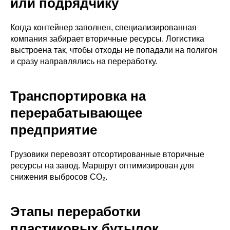
или подрядчику
Когда контейнер заполнен, специализированная
компания забирает вторичные ресурсы. Логистика
выстроена так, чтобы отходы не попадали на полигон
и сразу направлялись на переработку.
Транспортировка на
перерабатывающее
предприятие
Грузовики перевозят отсортированные вторичные
ресурсы на завод. Маршрут оптимизирован для
снижения выбросов CO₂.
Этапы переработки
пластиковых бутылок