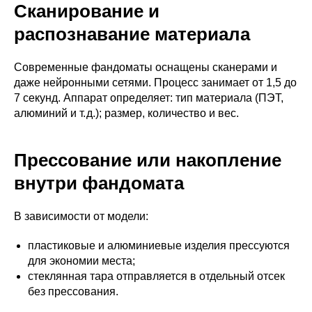
Сканирование и
распознавание материала
Современные фандоматы оснащены сканерами и
даже нейронными сетями. Процесс занимает от 1,5 до
7 секунд. Аппарат определяет: тип материала (ПЭТ,
алюминий и т. д.); размер, количество и вес.
Прессование или накопление
внутри фандомата
В зависимости от модели:
пластиковые и алюминиевые изделия прессуются
для экономии места;
стеклянная тара отправляется в отдельный отсек
без прессования.