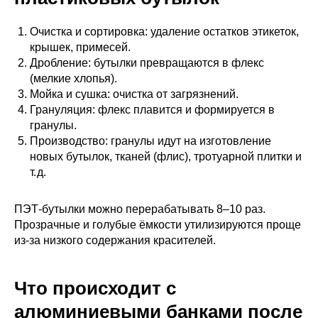
Очистка и сортировка: удаление остатков этикеток,
крышек, примесей.
Дробление: бутылки превращаются в флекс
(мелкие хлопья).
Мойка и сушка: очистка от загрязнений.
Грануляция: флекс плавится и формируется в
гранулы.
Производство: гранулы идут на изготовление
новых бутылок, тканей (флис), тротуарной плитки и
т. д.
ПЭТ‑бутылки можно перерабатывать 8–10 раз.
Прозрачные и голубые ёмкости утилизируются проще
из‑за низкого содержания красителей.
Что происходит с
алюминиевыми банками после