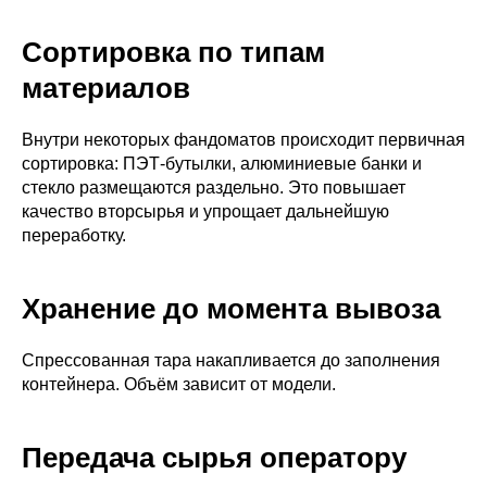
Сортировка по типам
материалов
Внутри некоторых фандоматов происходит первичная
сортировка: ПЭТ‑бутылки, алюминиевые банки и
стекло размещаются раздельно. Это повышает
качество вторсырья и упрощает дальнейшую
переработку.
Хранение до момента вывоза
Спрессованная тара накапливается до заполнения
контейнера. Объём зависит от модели.
Передача сырья оператору