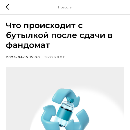
Новости
Что происходит с
бутылкой после сдачи в
фандомат
2026-04-15 15:00
ЭКОБЛОГ