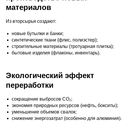
материалов
Из вторсырья создают:
новые бутылки и банки;
синтетические ткани (флис, полиэстер);
строительные материалы (тротуарная плитка);
бытовые изделия (флаконы, инвентарь).
Экологический эффект
переработки
сокращение выбросов CO₂;
экономия природных ресурсов (нефть, бокситы);
уменьшение объемов свалок;
снижение энергозатрат (особенно для алюминия).