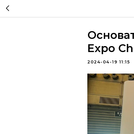
Основат
Expo Ch
2024-04-19 11:15